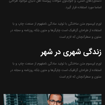
دستاوردهای اصلی، و جوابگوی سوالات پیوسته اهل دنیای موجود طراحی
اساسا مورد استفاده قرار گیرد.
لورم ایپسوم متن ساختگی با تولید سادگی نامفهوم از صنعت چاپ و با
استفاده از طراحان گرافیک است چاپگرها و متون بلکه روزنامه و مجله در
ستون و سطرآنچنان که لازم است
زندگی شهری در شهر
لورم ایپسوم متن ساختگی با تولید سادگی نامفهوم از صنعت چاپ و با
استفاده از طراحان گرافیک است چاپگرها و متون بلکه روزنامه و مجله در
ستون و سطرآنچنان که لازم است