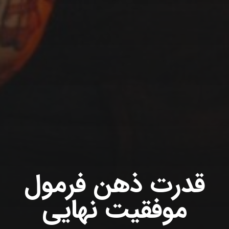
قدرت ذهن فرمول
موفقیت نهایی