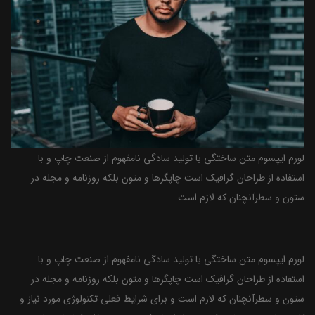
لورم ایپسوم متن ساختگی با تولید سادگی نامفهوم از صنعت چاپ و با
استفاده از طراحان گرافیک است چاپگرها و متون بلکه روزنامه و مجله در
ستون و سطرآنچنان که لازم است
لورم ایپسوم متن ساختگی با تولید سادگی نامفهوم از صنعت چاپ و با
استفاده از طراحان گرافیک است چاپگرها و متون بلکه روزنامه و مجله در
ستون و سطرآنچنان که لازم است و برای شرایط فعلی تکنولوژی مورد نیاز و