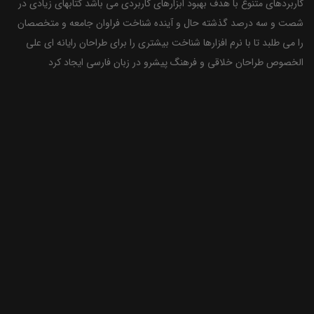
کاربردهای متنوع با هدف بهبود ابزارهای کاربردی می باشد کتابهای زیادی در
شصت و سه درصد گذشته حال و آینده شناخت فراوان جامعه و متخصصان
را می طلبد تا با نرم افزارها شناخت بیشتری را برای طراحان رایانه ای علی
الخصوص طراحان خلاقی و فرهنگ پیشرو در زبان فارسی ایجاد کرد