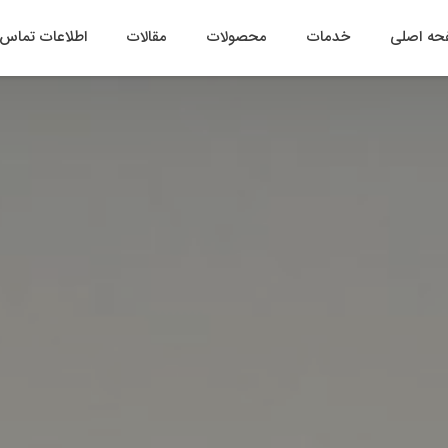
ه اصلی
خدمات
محصولات
مقالات
اطلاعات تماس