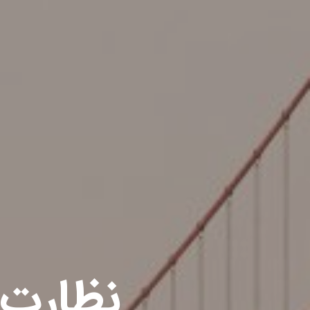
نظارت 