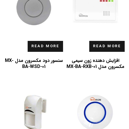
READ MORE
READ MORE
افزایش دهنده زون سیمی
سنسور دود مکسرون مدل MX-
مکسرون مدل MX-BA-RXB-01
BA-WSD-01