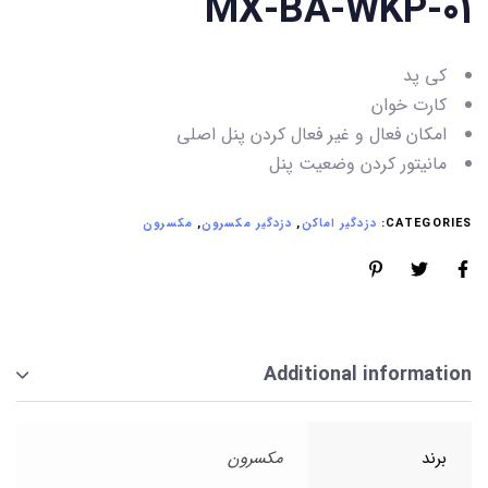
MX-BA-WKP-01
کی پد
کارت خوان
امکان فعال و غیر فعال کردن پنل اصلی
مانیتور کردن وضعیت پنل
CATEGORIES:
دزدگیر اماکن
,
دزدگیر مکسرون
,
مکسرون
Additional information
برند
مکسرون