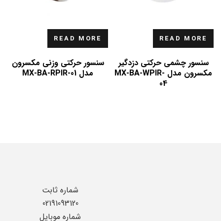
READ MORE
READ MORE
سنسور چشمی حرکتی دزدگیر
سنسور حرکتی وزنی مکسرون
مکسرون مدل MX-BA-WPIR-
مدل MX-BA-RPIR-01
04
شماره ثابت
02191093120
شماره موبایل