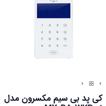
کی پد بی سیم مکسرون مدل