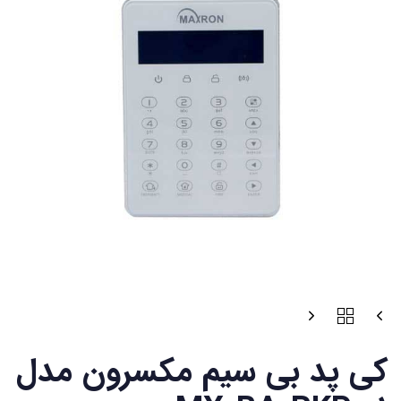
کی پد بی سیم مکسرون مدل