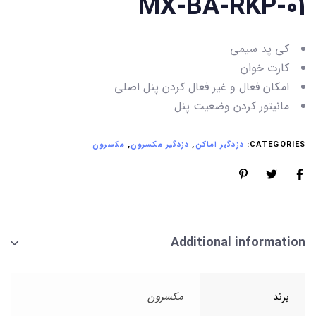
MX-BA-RKP-01
کی پد سیمی
کارت خوان
امکان فعال و غیر فعال کردن پنل اصلی
مانیتور کردن وضعیت پنل
CATEGORIES:
دزدگیر اماکن
,
دزدگیر مکسرون
,
مکسرون
Additional information
برند
مکسرون