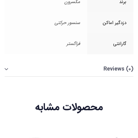
برند
مکسرون
دزدگیر اماکن
سنسور حرکتی
گارانتی
فراگستر
Reviews (0)
محصولات مشابه