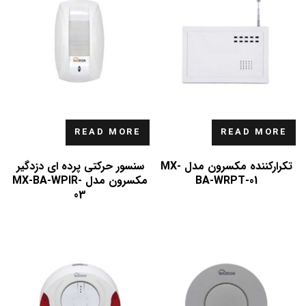
READ MORE
READ MORE
تکرارکننده مکسرون مدل MX-
سنسور حرکتی پرده ای دزدگیر
BA-WRPT-01
مکسرون مدل MX-BA-WPIR-
03