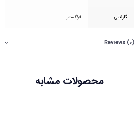
گارانتی
فراگستر
Reviews (0)
محصولات مشابه