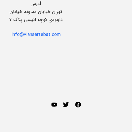
آدرس
تهران خیابان دماوند خیابان
داوودی کوچه انیسی پلاک 7
info@vianaertebat.com