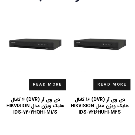
READ MORE
READ MORE
دی وی آر (DVR) 16 کانال
دی وی آر (DVR) 4 کانال
هایک ویژن مدل HIKVISION
هایک ویژن مدل HIKVISION
IDS-7204HQHI-M1/S
IDS-7216HUHI-M2S