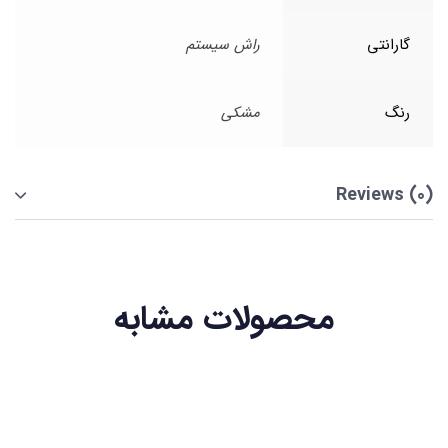
گارانتی
راش سیستم
رنگ
مشکی
Reviews (0)
محصولات مشابه