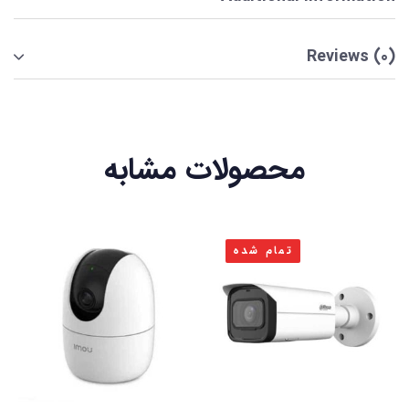
Reviews (0)
محصولات مشابه
تمام شده