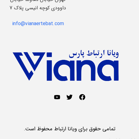
داوودی کوچه انیسی پلاک 7
info@vianaertebat.com
تمامی حقوق برای ویانا ارتباط محفوظ است.