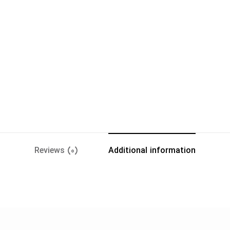
Reviews (0)
Additional information