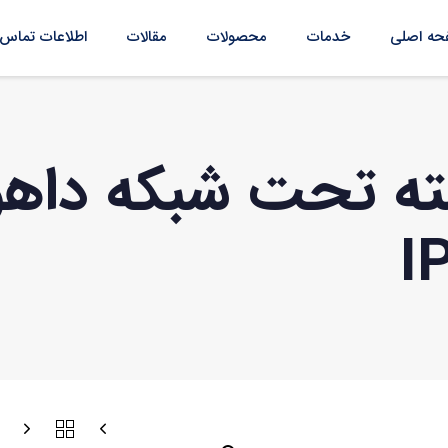
ه اصلی
خدمات
محصولات
مقالات
اطلاعات تماس
I