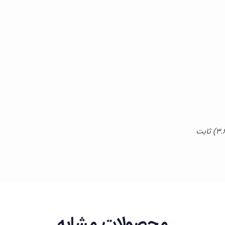
محصولات مشابه