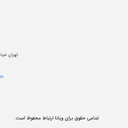
تهران خیا
om
تمامی حقوق برای ویانا ارتباط محفوظ است.