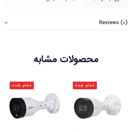
Reviews (0)
محصولات مشابه
تمام شده
تمام شده