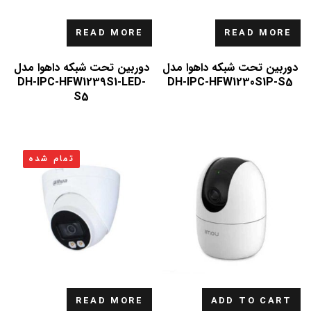
READ MORE
READ MORE
دوربین تحت شبکه داهوا مدل
دوربین تحت شبکه داهوا مدل
DH-IPC-HFW1239S1-LED-
DH-IPC-HFW1230S1P-S5
S5
تمام شده
READ MORE
ADD TO CART