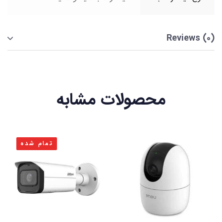
Reviews (0)
محصولات مشابه
تمام شده