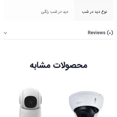
نوع دید در شب
دید در شب رنگی
Reviews (0)
محصولات مشابه