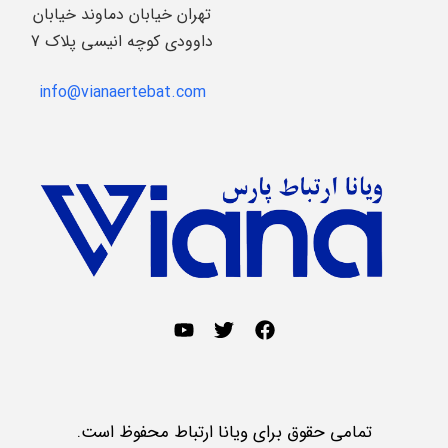
تهران خیابان دماوند خیابان
داوودی کوچه انیسی پلاک 7
info@vianaertebat.com
تمامی حقوق برای ویانا ارتباط محفوظ است.