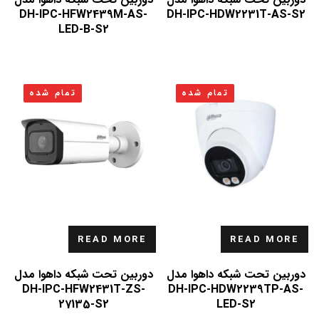
DH-IPC-HFW2439M-AS-
DH-IPC-HDW2231T-AS-S2
LED-B-S2
تمام شده
تمام شده
READ MORE
READ MORE
دوربین تحت شبکه داهوا مدل
دوربین تحت شبکه داهوا مدل
DH-IPC-HFW2431T-ZS-
DH-IPC-HDW2239TP-AS-
27135-S2
LED-S2