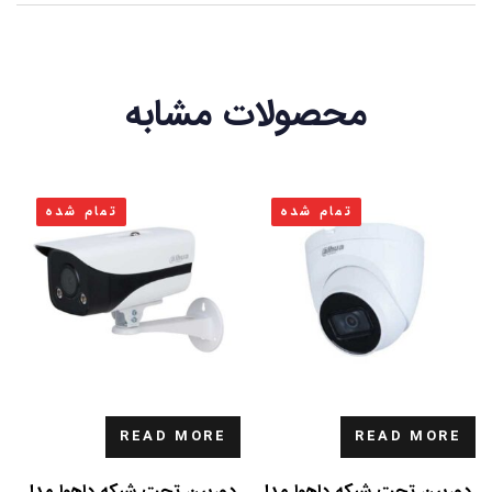
محصولات مشابه
تمام شده
تمام شده
READ MORE
READ MORE
دوربین تحت شبکه داهوا مدل
دوربین تحت شبکه داهوا مدل