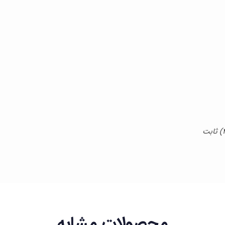
محصولات مشابه