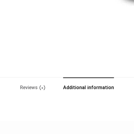
Reviews (0)
Additional information