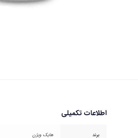
اطلاعات تکمیلی
برند
هایک ویژن