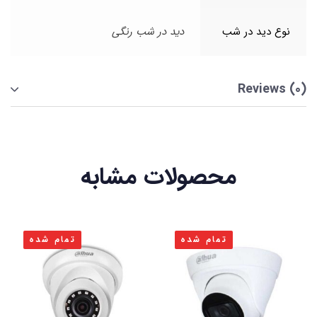
نوع دید در شب
دید در شب رنگی
Reviews (0)
محصولات مشابه
تمام شده
تمام شده