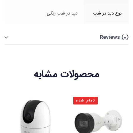
نوع دید در شب
دید در شب رنگی
Reviews (0)
محصولات مشابه
تمام شده