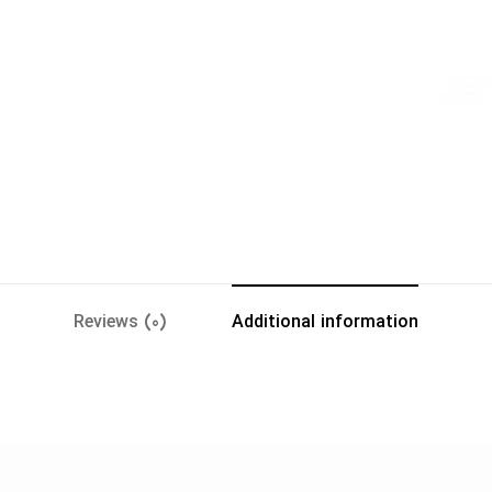
Reviews (0)
Additional information