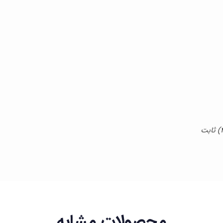
محصولات مشابه