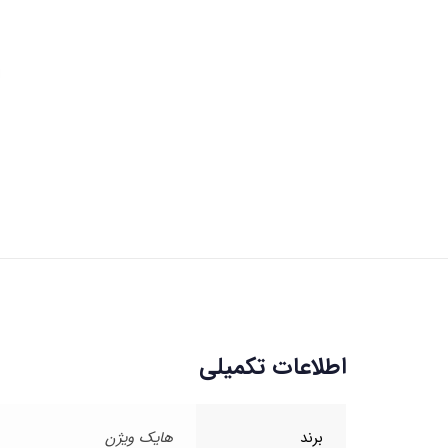
اطلاعات تکمیلی
برند
هایک ویژن