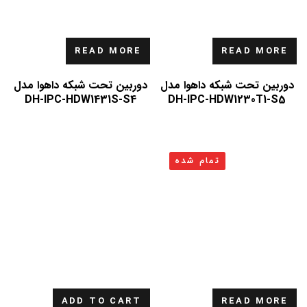
READ MORE
READ MORE
دوربین تحت شبکه داهوا مدل
دوربین تحت شبکه داهوا مدل
DH-IPC-HDW1431S-S4
DH-IPC-HDW1230T1-S5
تمام شده
ADD TO CART
READ MORE