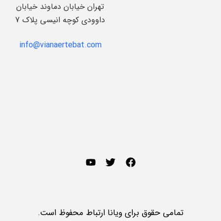
تهران خیابان دماوند خیابان
داوودی کوچه انیسی پلاک 7
info@vianaertebat.com
تمامی حقوق برای ویانا ارتباط محفوظ است.