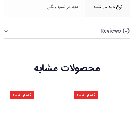
نوع دید در شب
دید در شب رنگی
Reviews (0)
محصولات مشابه
تمام شده
تمام شده