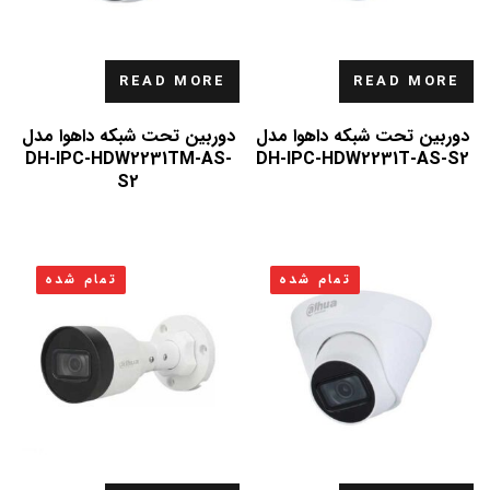
READ MORE
READ MORE
دوربین تحت شبکه داهوا مدل
دوربین تحت شبکه داهوا مدل
DH-IPC-HDW2231TM-AS-
DH-IPC-HDW2231T-AS-S2
S2
تمام شده
تمام شده