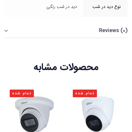
نوع دید در شب
دید در شب رنگی
Reviews (0)
محصولات مشابه
تمام شده
تمام شده