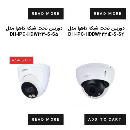
READ MORE
READ MORE
دوربین تحت شبکه داهوا مدل
دوربین تحت شبکه داهوا مدل
DH-IPC-HDW1230S-S5
DH-IPC-HDBW2231E-S-S2
تمام شده
READ MORE
ADD TO CART