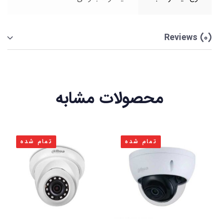
Reviews (0)
محصولات مشابه
تمام شده
تمام شده