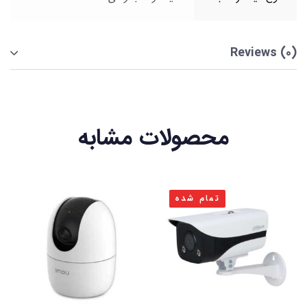
Reviews (0)
محصولات مشابه
تمام شده