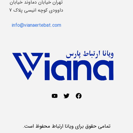
تهران خیابان دماوند خیابان
داوودی کوچه انیسی پلاک 7
info@vianaertebat.com
تمامی حقوق برای ویانا ارتباط محفوظ است.