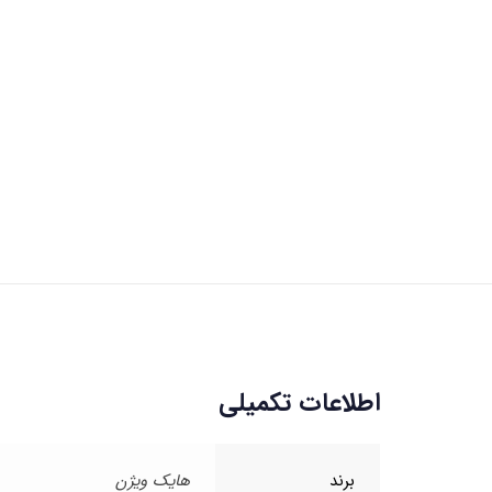
اطلاعات تکمیلی
برند
هایک ویژن