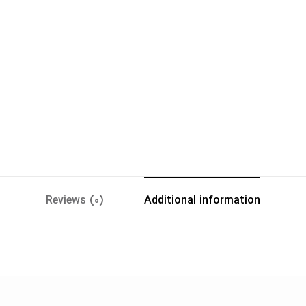
Reviews (0)
Additional information