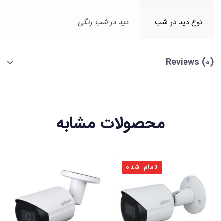
نوع دید در شب
دید در شب رنگی
Reviews (0)
محصولات مشابه
تمام شده