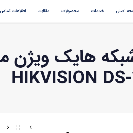
ه اصلی
خدمات
محصولات
مقالات
اطلاعات تماس
بکه هایک ویژن م
HIKVISION DS-