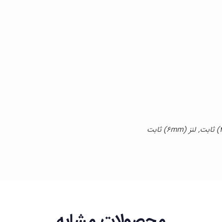
محصولات مشابه