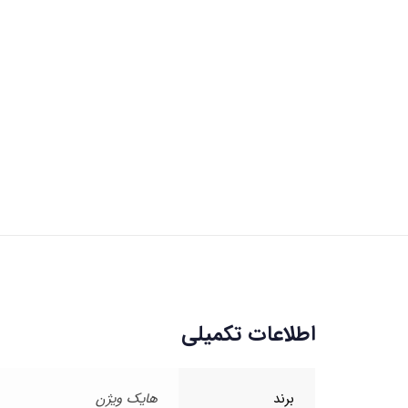
اطلاعات تکمیلی
برند
هایک ویژن