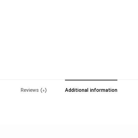
Reviews (0)
Additional information