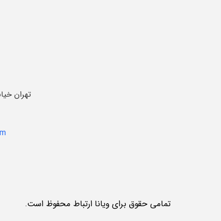
تهران خیا
om
تمامی حقوق برای ویانا ارتباط محفوظ است.