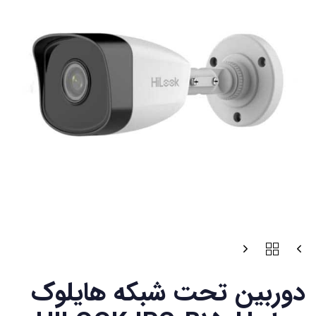
دوربین تحت شبکه هایلوک