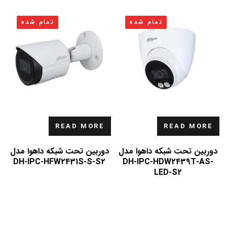
تمام شده
تمام شده
READ MORE
READ MORE
دوربین تحت شبکه داهوا مدل
دوربین تحت شبکه داهوا مدل
DH-IPC-HFW2431S-S-S2
DH-IPC-HDW2439T-AS-
LED-S2