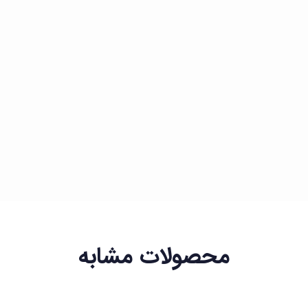
محصولات مشابه