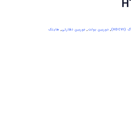
H
HDCVI)
,
دوربین بولت
,
دوربین نظارتی
,
هایتک