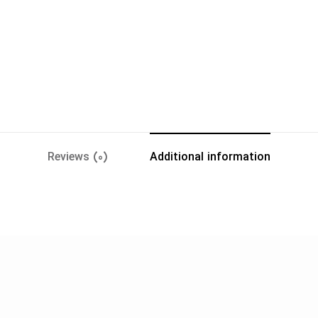
Reviews (0)
Additional information