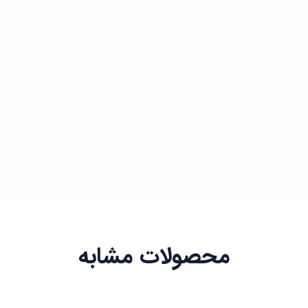
محصولات مشابه