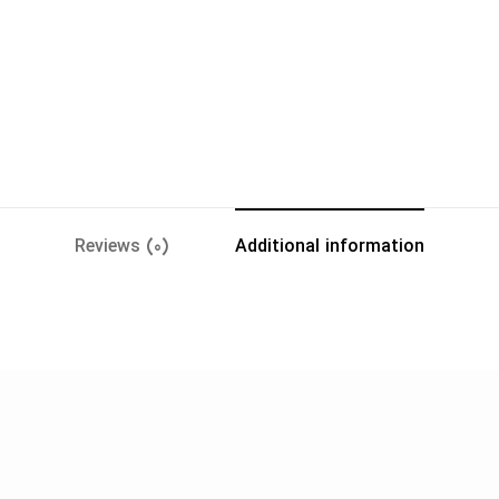
Reviews (0)
Additional information