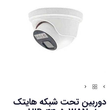
دوربین تحت شبکه هایتک