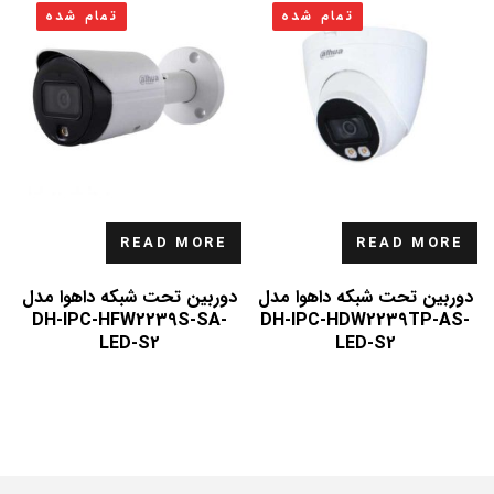
تمام شده
تمام شده
READ MORE
READ MORE
دوربین تحت شبکه داهوا مدل
دوربین تحت شبکه داهوا مدل
DH-IPC-HFW2239S-SA-
DH-IPC-HDW2239TP-AS-
LED-S2
LED-S2