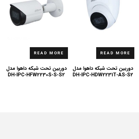
READ MORE
READ MORE
دوربین تحت شبکه داهوا مدل
دوربین تحت شبکه داهوا مدل
DH-IPC-HFW2230S-S-S2
DH-IPC-HDW2231T-AS-S2