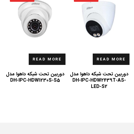
READ MORE
READ MORE
دوربین تحت شبکه داهوا مدل
دوربین تحت شبکه داهوا مدل
DH-IPC-HDW1230S-S5
DH-IPC-HDW2439T-AS-
LED-S2