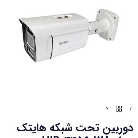
دوربین تحت شبکه هایتک