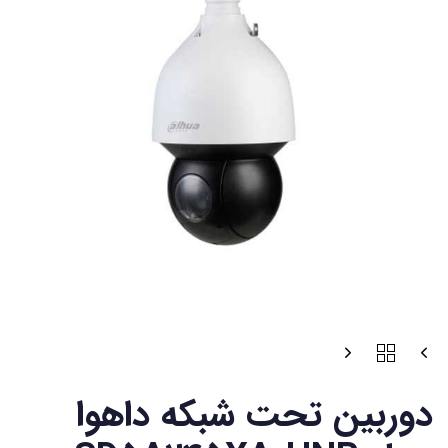
دوربین تحت شبکه داهوا