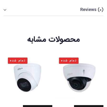
Reviews (0)
محصولات مشابه
تمام شده
تمام شده