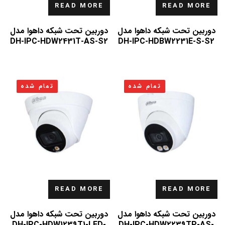
READ MORE
READ MORE
دوربین تحت شبکه داهوا مدل
دوربین تحت شبکه داهوا مدل
DH-IPC-HDW2431T-AS-S2
DH-IPC-HDBW2231E-S-S2
تمام شده
تمام شده
READ MORE
READ MORE
دوربین تحت شبکه داهوا مدل
دوربین تحت شبکه داهوا مدل
DH-IPC-HDW1239T1-LED-
DH-IPC-HDW2239TP-AS-