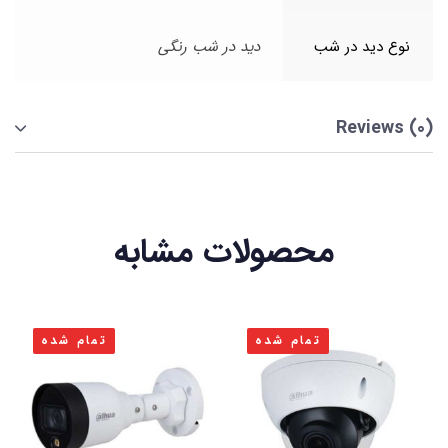
نوع دید در شب
دید در شب رنگی
Reviews (0)
محصولات مشابه
تمام شده
تمام شده