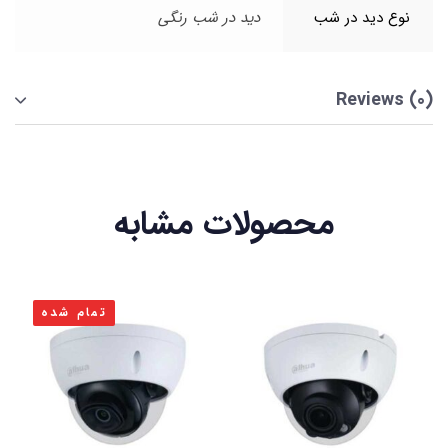
نوع دید در شب
دید در شب رنگی
Reviews (0)
محصولات مشابه
تمام شده