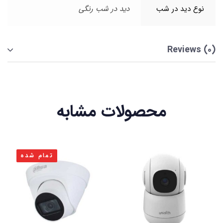
نوع دید در شب
دید در شب رنگی
Reviews (0)
محصولات مشابه
تمام شده