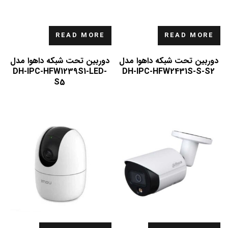
READ MORE
READ MORE
دوربین تحت شبکه داهوا مدل
دوربین تحت شبکه داهوا مدل
DH-IPC-HFW1239S1-LED-
DH-IPC-HFW2431S-S-S2
S5