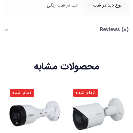
نوع دید در شب
دید در شب رنگی
Reviews (0)
محصولات مشابه
تمام شده
تمام شده