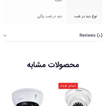
ثابت
نوع دید در شب
دید در شب رنگی
Reviews (0)
محصولات مشابه
تمام شده