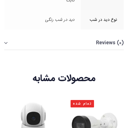
ثابت
نوع دید در شب
دید در شب رنگی
Reviews (0)
محصولات مشابه
تمام شده