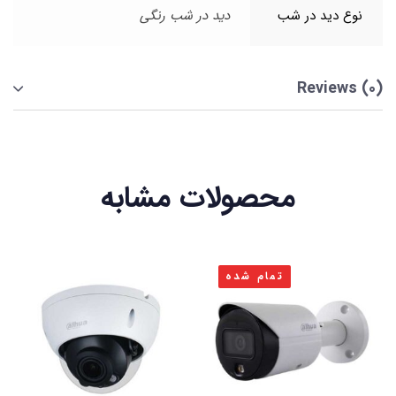
نوع دید در شب
دید در شب رنگی
Reviews (0)
محصولات مشابه
تمام شده