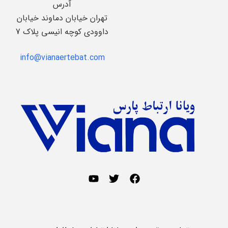
آدرس
تهران خیابان دماوند خیابان
داوودی کوچه انیسی پلاک 7
info@vianaertebat.com