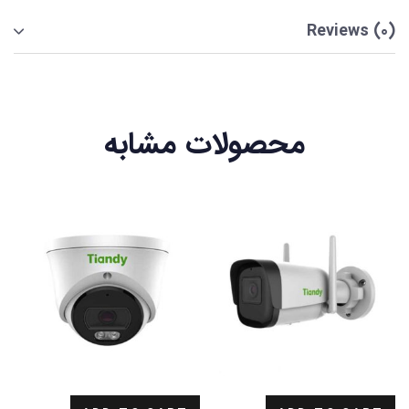
Reviews (0)
محصولات مشابه