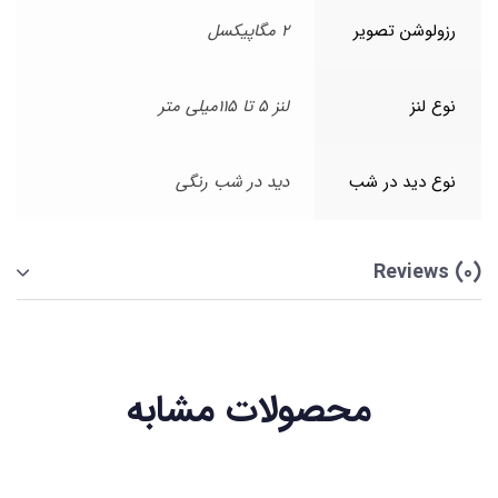
رزولوشن تصویر
2 مگاپیکسل
نوع لنز
لنز 5 تا 115میلی متر
نوع دید در شب
دید در شب رنگی
Reviews (0)
محصولات مشابه