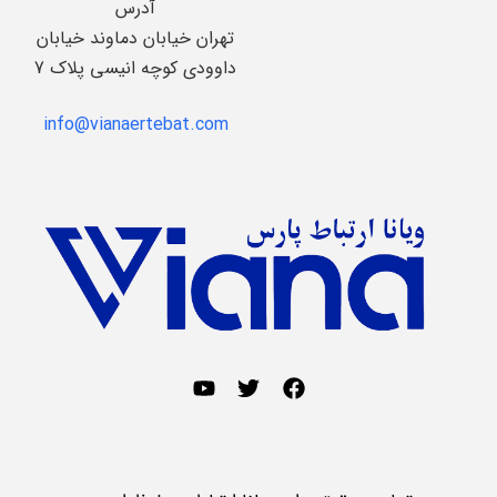
آدرس
تهران خیابان دماوند خیابان
داوودی کوچه انیسی پلاک 7
info@vianaertebat.com