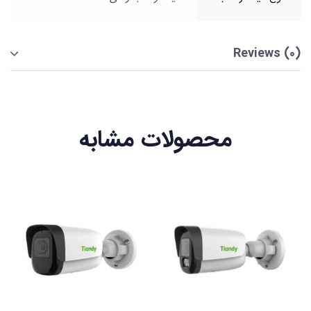
Reviews (0)
محصولات مشابه