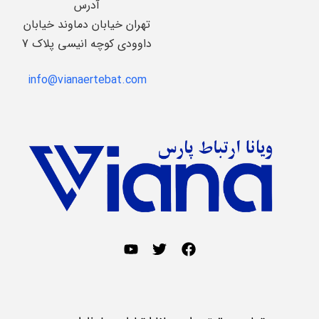
آدرس
تهران خیابان دماوند خیابان
داوودی کوچه انیسی پلاک 7
info@vianaertebat.com