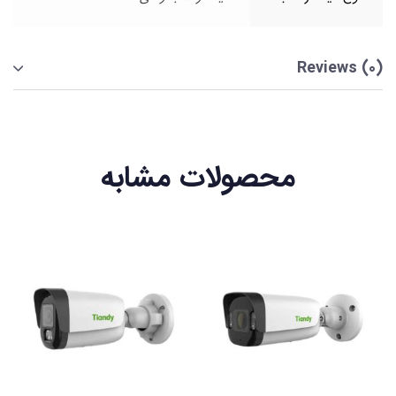
Reviews (0)
محصولات مشابه