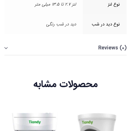
نوع لنز
لنز 2.7 تا 13.5 میلی متر
نوع دید در شب
دید در شب رنگی
Reviews (0)
محصولات مشابه