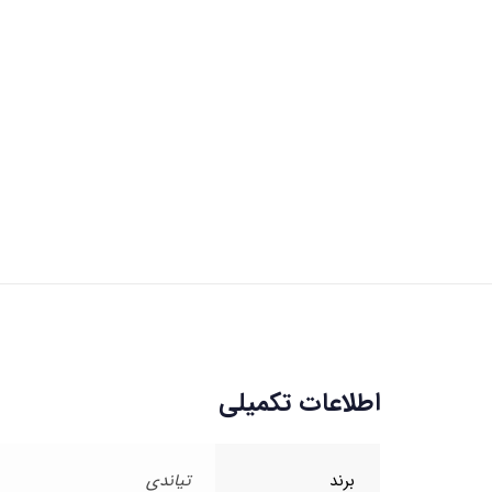
اطلاعات تکمیلی
برند
تیاندی