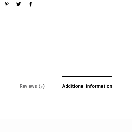
Reviews (0)
Additional information