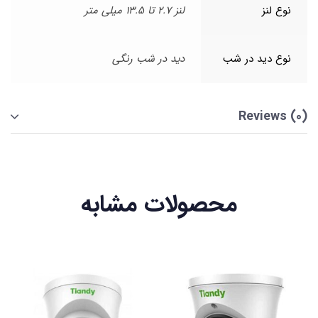
نوع لنز
لنز 2.7 تا 13.5 میلی متر
نوع دید در شب
دید در شب رنگی
Reviews (0)
محصولات مشابه