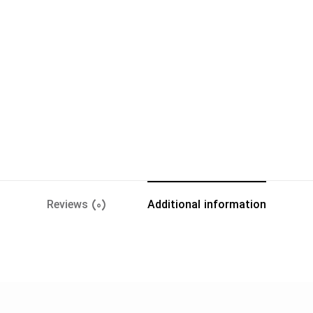
Reviews (0)
Additional information