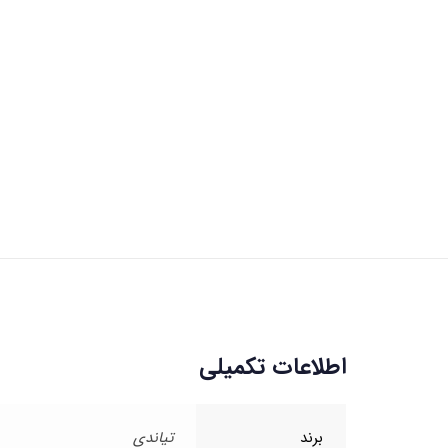
اطلاعات تکمیلی
برند
تیاندی