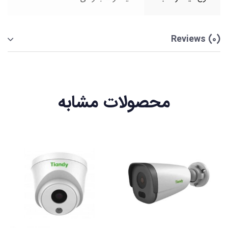
Reviews (0)
محصولات مشابه