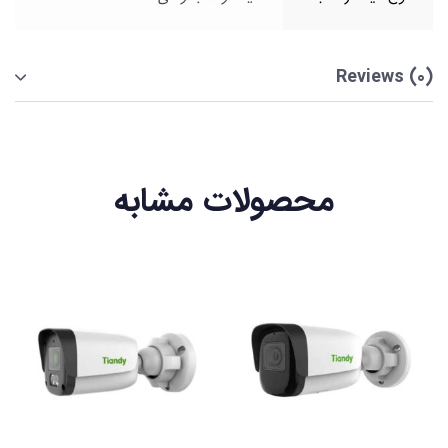
Reviews (0)
محصولات مشابه