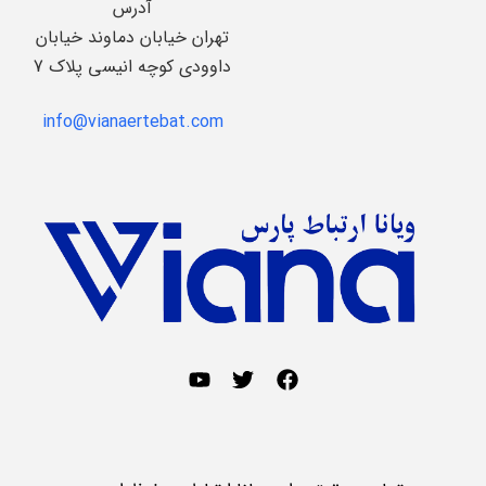
آدرس
تهران خیابان دماوند خیابان
داوودی کوچه انیسی پلاک 7
info@vianaertebat.com