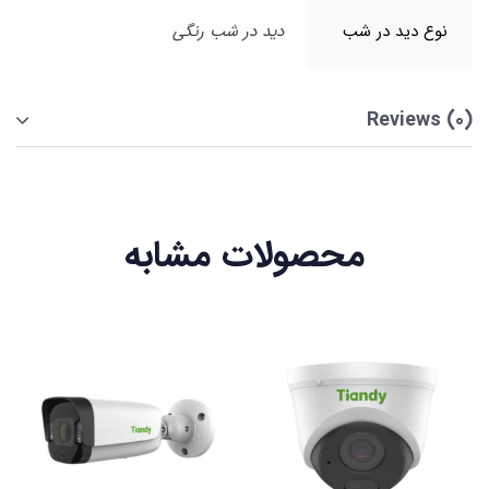
نوع دید در شب
دید در شب رنگی
Reviews (0)
محصولات مشابه